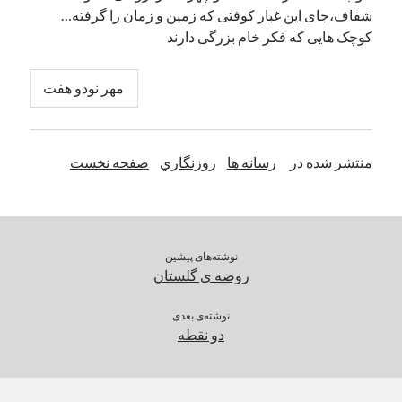
شفاف،جای این غبار کوفتی که زمین و زمان را گرفته…
کوچک هایی که فکر خام بزرگی دارند
مهر نودو هفت
منتشر شده در
رسانه ها
روزنگاري
صفحه نخست
نوشته‌های پیشین
روضه ی گلستان
نوشته‌ی بعدی
دو نقطه