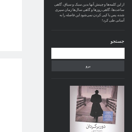
از اين كلمه‌ها و چينش آنها بدين سبک و سياق، گاهی
ساعت‌ها، گاهی روزها و گاهی سال‌ها زمان سپری
شده، پس با کپی کردن نمی‌شود اين فاصله را به
آسانی طی کرد!
جستجو
جست‌وجو